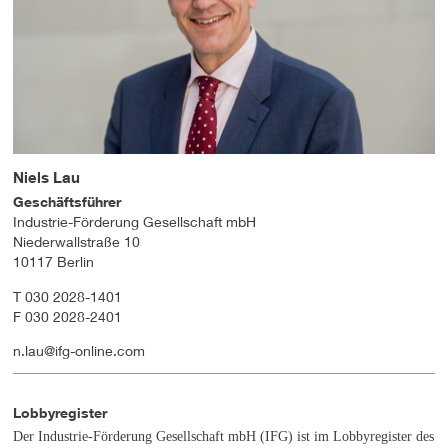
Niels Lau
Geschäftsführer
Industrie-Förderung Gesellschaft mbH
Niederwallstraße 10
10117 Berlin
T 030 2028-1401
F 030 2028-2401
n.lau@ifg-online.com
Lobbyregister
Der Industrie-Förderung Gesellschaft mbH (IFG) ist im Lobbyregister des