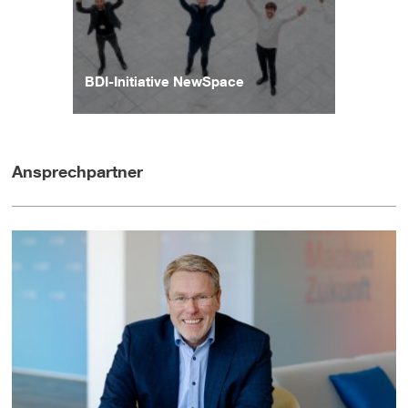
BDI-Initiative NewSpace
Ansprechpartner