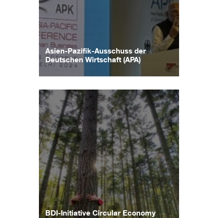
Asien-Pazifik-Ausschuss der
Deutschen Wirtschaft (APA)
BDI-Initiative Circular Economy