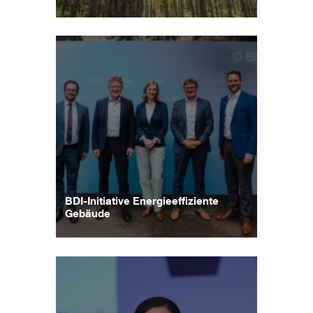
BDI-Initiative Energieeffiziente
Gebäude