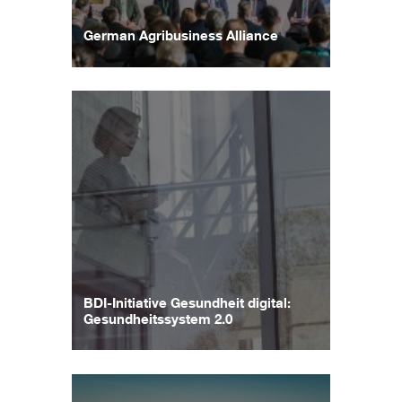
German Agribusiness Alliance
BDI-Initiative Gesundheit digital:
Gesundheitssystem 2.0