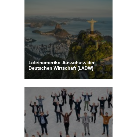
Lateinamerika-Ausschuss der
Deutschen Wirtschaft (LADW)