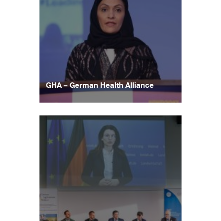
GHA – German Health Alliance