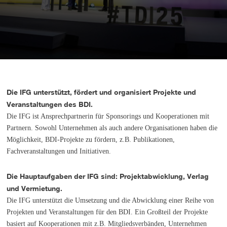
Die IFG unterstützt, fördert und organisiert Projekte und
Veranstaltungen des BDI.
Die IFG ist Ansprechpartnerin für Sponsorings und Kooperationen mit
Partnern. Sowohl Unternehmen als auch andere Organisationen haben die
Möglichkeit, BDI-Projekte zu fördern, z.B. Publikationen,
Fachveranstaltungen und Initiativen.
Die Hauptaufgaben der IFG sind: Projektabwicklung, Verlag
und Vermietung.
Die IFG unterstützt die Umsetzung und die Abwicklung einer Reihe von
Projekten und Veranstaltungen für den BDI. Ein Großteil der Projekte
basiert auf Kooperationen mit z.B. Mitgliedsverbänden, Unternehmen