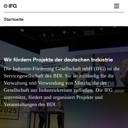
Startseite
Wir fördern Projekte der deutschen Industrie
Die Industrie-Förderung Gesellschaft mbH (IFG) ist die
Servicegesellschaft des BDI. Sie ist zuständig für die
Verwaltung und Verwendung von Mitteln, die der
Gesellschaft aus Industriekreisen zufließen. Die IFG
unterstützt, fördert und organisiert Projekte und
Veranstaltungen des BDI.