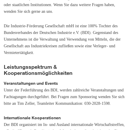
oder staatlichen Institutionen. Wenn Sie dazu weitere Fragen haben,
wenden Sie sich gerne an uns.
Die Industrie-Förderung Gesellschaft mbH ist eine 100% Tochter des
Bundesverbandes der Deutschen Industrie e.V. (BDI). Gegenstand des
Unternehmens ist die Verwaltung und Verwendung von Mitteln, die der
Gesellschaft aus Industriekreisen zufließen sowie eine Verleger- und
Vermietertätigkeit.
Leistungsspektrum &
Kooperationsmöglichkeiten
Veranstaltungen und Events
Unter der Federführung des BDI, werden zahlreiche Veranstaltungen und
Fachtagungen durchgeführt. Bei Fragen zum Sponsoring wenden Sie sich
bitte an Tim Zeller, Teamleiter Kommunikation: 030-2028-1598.
Internationale Kooperationen
Der BDI organisiert im In- und Ausland internationale Wirtschaftstreffen,