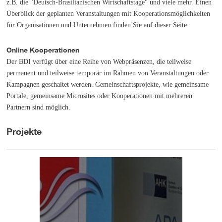
z.B. die "Deutsch-Brasilianischen Wirtschaftstage" und viele mehr. Einen
Überblick der geplanten Veranstaltungen mit Kooperationsmöglichkeiten
für Organisationen und Unternehmen finden Sie auf dieser Seite.
Online Kooperationen
Der BDI verfügt über eine Reihe von Webpräsenzen, die teilweise
permanent und teilweise temporär im Rahmen von Veranstaltungen oder
Kampagnen geschaltet werden. Gemeinschaftsprojekte, wie gemeinsame
Portale, gemeinsame Microsites oder Kooperationen mit mehreren
Partnern sind möglich.
Projekte