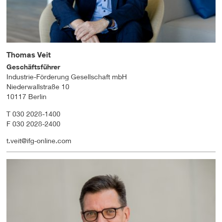
Thomas Veit
Geschäftsführer
Industrie-Förderung Gesellschaft mbH
Niederwallstraße 10
10117 Berlin
T 030 2028-1400
F 030 2028-2400
t.veit@ifg-online.com